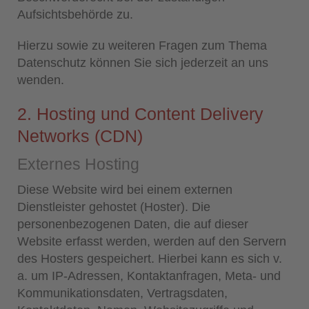
Aufsichtsbehörde zu.
Hierzu sowie zu weiteren Fragen zum Thema
Datenschutz können Sie sich jederzeit an uns
wenden.
2. Hosting und Content Delivery
Networks (CDN)
Externes Hosting
Diese Website wird bei einem externen
Dienstleister gehostet (Hoster). Die
personenbezogenen Daten, die auf dieser
Website erfasst werden, werden auf den Servern
des Hosters gespeichert. Hierbei kann es sich v.
a. um IP-Adressen, Kontaktanfragen, Meta- und
Kommunikationsdaten, Vertragsdaten,