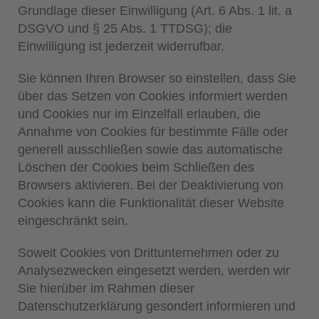
Grundlage dieser Einwilligung (Art. 6 Abs. 1 lit. a
DSGVO und § 25 Abs. 1 TTDSG); die
Einwilligung ist jederzeit widerrufbar.
Sie können Ihren Browser so einstellen, dass Sie
über das Setzen von Cookies informiert werden
und Cookies nur im Einzelfall erlauben, die
Annahme von Cookies für bestimmte Fälle oder
generell ausschließen sowie das automatische
Löschen der Cookies beim Schließen des
Browsers aktivieren. Bei der Deaktivierung von
Cookies kann die Funktionalität dieser Website
eingeschränkt sein.
Soweit Cookies von Drittunternehmen oder zu
Analysezwecken eingesetzt werden, werden wir
Sie hierüber im Rahmen dieser
Datenschutzerklärung gesondert informieren und