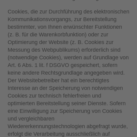
Cookies, die zur Durchführung des elektronischen
Kommunikationsvorgangs, zur Bereitstellung
bestimmter, von Ihnen erwünschter Funktionen
(z. B. für die Warenkorbfunktion) oder zur
Optimierung der Website (z. B. Cookies zur
Messung des Webpublikums) erforderlich sind
(notwendige Cookies), werden auf Grundlage von
Art. 6 Abs. 1 lit. f DSGVO gespeichert, sofern
keine andere Rechtsgrundlage angegeben wird.
Der Websitebetreiber hat ein berechtigtes
Interesse an der Speicherung von notwendigen
Cookies zur technisch fehlerfreien und
optimierten Bereitstellung seiner Dienste. Sofern
eine Einwilligung zur Speicherung von Cookies
und vergleichbaren
Wiedererkennungstechnologien abgefragt wurde,
erfolgt die Verarbeitung ausschließlich auf