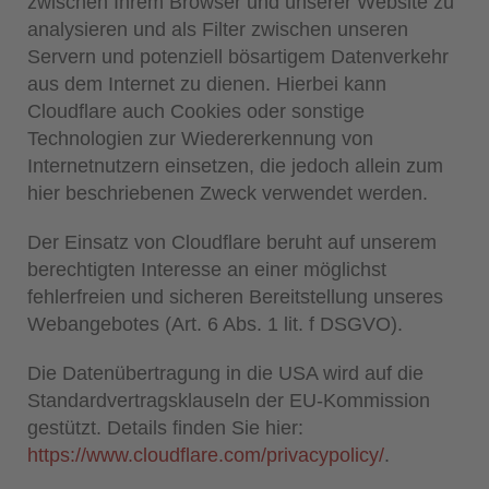
zwischen Ihrem Browser und unserer Website zu
analysieren und als Filter zwischen unseren
Servern und potenziell bösartigem Datenverkehr
aus dem Internet zu dienen. Hierbei kann
Cloudflare auch Cookies oder sonstige
Technologien zur Wiedererkennung von
Internetnutzern einsetzen, die jedoch allein zum
hier beschriebenen Zweck verwendet werden.
Der Einsatz von Cloudflare beruht auf unserem
berechtigten Interesse an einer möglichst
fehlerfreien und sicheren Bereitstellung unseres
Webangebotes (Art. 6 Abs. 1 lit. f DSGVO).
Die Datenübertragung in die USA wird auf die
Standardvertragsklauseln der EU-Kommission
gestützt. Details finden Sie hier:
https://www.cloudflare.com/privacypolicy/
.