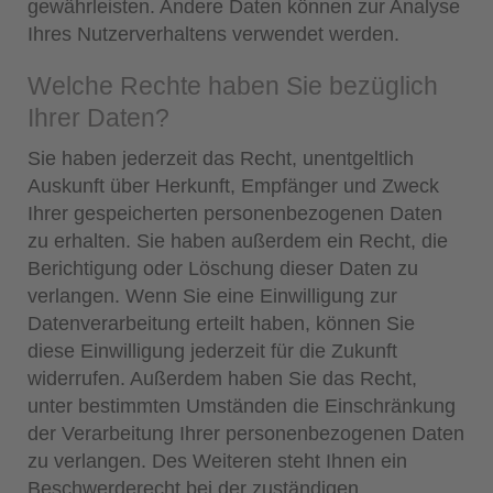
gewährleisten. Andere Daten können zur Analyse
Ihres Nutzerverhaltens verwendet werden.
Welche Rechte haben Sie bezüglich
Ihrer Daten?
Sie haben jederzeit das Recht, unentgeltlich
Auskunft über Herkunft, Empfänger und Zweck
Ihrer gespeicherten personenbezogenen Daten
zu erhalten. Sie haben außerdem ein Recht, die
Berichtigung oder Löschung dieser Daten zu
verlangen. Wenn Sie eine Einwilligung zur
Datenverarbeitung erteilt haben, können Sie
diese Einwilligung jederzeit für die Zukunft
widerrufen. Außerdem haben Sie das Recht,
unter bestimmten Umständen die Einschränkung
der Verarbeitung Ihrer personenbezogenen Daten
zu verlangen. Des Weiteren steht Ihnen ein
Beschwerderecht bei der zuständigen