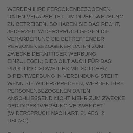
WERDEN IHRE PERSONENBEZOGENEN
DATEN VERARBEITET, UM DIREKTWERBUNG
ZU BETREIBEN, SO HABEN SIE DAS RECHT,
JEDERZEIT WIDERSPRUCH GEGEN DIE
VERARBEITUNG SIE BETREFFENDER
PERSONENBEZOGENER DATEN ZUM
ZWECKE DERARTIGER WERBUNG
EINZULEGEN; DIES GILT AUCH FÜR DAS
PROFILING, SOWEIT ES MIT SOLCHER
DIREKTWERBUNG IN VERBINDUNG STEHT.
WENN SIE WIDERSPRECHEN, WERDEN IHRE
PERSONENBEZOGENEN DATEN
ANSCHLIESSEND NICHT MEHR ZUM ZWECKE
DER DIREKTWERBUNG VERWENDET
(WIDERSPRUCH NACH ART. 21 ABS. 2
DSGVO).