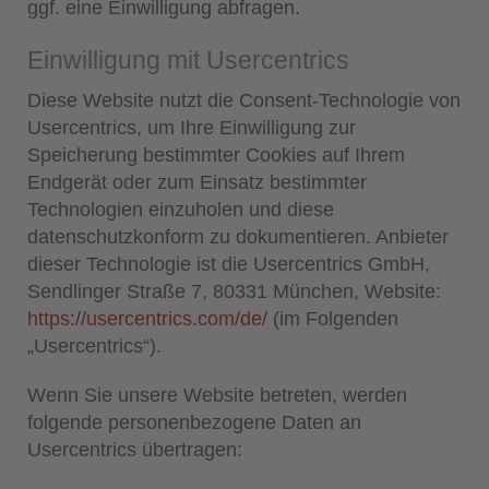
ggf. eine Einwilligung abfragen.
Einwilligung mit Usercentrics
Diese Website nutzt die Consent-Technologie von
Usercentrics, um Ihre Einwilligung zur
Speicherung bestimmter Cookies auf Ihrem
Endgerät oder zum Einsatz bestimmter
Technologien einzuholen und diese
datenschutzkonform zu dokumentieren. Anbieter
dieser Technologie ist die Usercentrics GmbH,
Sendlinger Straße 7, 80331 München, Website:
https://usercentrics.com/de/
(im Folgenden
„Usercentrics“).
Wenn Sie unsere Website betreten, werden
folgende personenbezogene Daten an
Usercentrics übertragen: