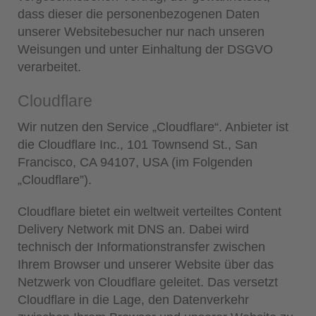
dass dieser die personenbezogenen Daten
unserer Websitebesucher nur nach unseren
Weisungen und unter Einhaltung der DSGVO
verarbeitet.
Cloudflare
Wir nutzen den Service „Cloudflare“. Anbieter ist
die Cloudflare Inc., 101 Townsend St., San
Francisco, CA 94107, USA (im Folgenden
„Cloudflare”).
Cloudflare bietet ein weltweit verteiltes Content
Delivery Network mit DNS an. Dabei wird
technisch der Informationstransfer zwischen
Ihrem Browser und unserer Website über das
Netzwerk von Cloudflare geleitet. Das versetzt
Cloudflare in die Lage, den Datenverkehr