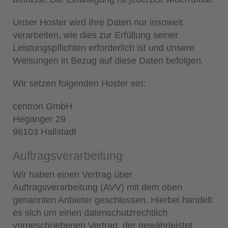
Unser Hoster wird Ihre Daten nur insoweit
verarbeiten, wie dies zur Erfüllung seiner
Leistungspflichten erforderlich ist und unsere
Weisungen in Bezug auf diese Daten befolgen.
Wir setzen folgenden Hoster ein:
centron GmbH
Heganger 29
96103 Hallstadt
Auftragsverarbeitung
Wir haben einen Vertrag über
Auftragsverarbeitung (AVV) mit dem oben
genannten Anbieter geschlossen. Hierbei handelt
es sich um einen datenschutzrechtlich
vorgeschriebenen Vertrag, der gewährleistet,