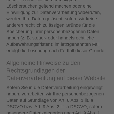
Löschersuchen geltend machen oder eine
Einwilligung zur Datenverarbeitung widerrufen,
werden Ihre Daten gelöscht, sofern wir keine
anderen rechtlich zulässigen Gründe für die
Speicherung Ihrer personenbezogenen Daten
haben (z. B. steuer- oder handelsrechtliche
Aufbewahrungsfristen); im letztgenannten Fall
erfolgt die Löschung nach Fortfall dieser Gründe.
Allgemeine Hinweise zu den
Rechtsgrundlagen der
Datenverarbeitung auf dieser Website
Sofern Sie in die Datenverarbeitung eingewilligt
haben, verarbeiten wir Ihre personenbezogenen
Daten auf Grundlage von Art. 6 Abs. 1 lit. a
DSGVO bzw. Art. 9 Abs. 2 lit. a DSGVO, sofern
besondere Datenkategorien nach Art. 9 Abs. 1