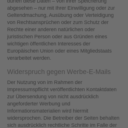
dürfen diese Daten – von ihrer Speicherung
abgesehen – nur mit Ihrer Einwilligung oder zur
Geltendmachung, Ausübung oder Verteidigung
von Rechtsansprüchen oder zum Schutz der
Rechte einer anderen natürlichen oder
juristischen Person oder aus Gründen eines
wichtigen öffentlichen Interesses der
Europäischen Union oder eines Mitgliedstaats
verarbeitet werden.
Widerspruch gegen Werbe-E-Mails
Der Nutzung von im Rahmen der
Impressumspflicht veröffentlichten Kontaktdaten
zur Übersendung von nicht ausdrücklich
angeforderter Werbung und
Informationsmaterialien wird hiermit
widersprochen. Die Betreiber der Seiten behalten
sich ausdrücklich rechtliche Schritte im Falle der