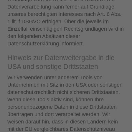
Datenverarbeitung kann ferner auf Grundlage
unseres berechtigten Interesses nach Art. 6 Abs.
1 lit. f DSGVO erfolgen. Über die jeweils im
Einzelfall einschlägigen Rechtsgrundlagen wird in
den folgenden Absätzen dieser
Datenschutzerklärung informiert.
Hinweis zur Datenweitergabe in die
USA und sonstige Drittstaaten
Wir verwenden unter anderem Tools von
Unternehmen mit Sitz in den USA oder sonstigen
datenschutzrechtlich nicht sicheren Drittstaaten.
Wenn diese Tools aktiv sind, können Ihre
personenbezogene Daten in diese Drittstaaten
übertragen und dort verarbeitet werden. Wir
weisen darauf hin, dass in diesen Ländern kein
mit der EU vergleichbares Datenschutzniveau