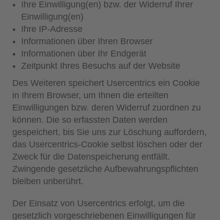
Ihre Einwilligung(en) bzw. der Widerruf Ihrer
Einwilligung(en)
Ihre IP-Adresse
Informationen über Ihren Browser
Informationen über Ihr Endgerät
Zeitpunkt Ihres Besuchs auf der Website
Des Weiteren speichert Usercentrics ein Cookie
in Ihrem Browser, um Ihnen die erteilten
Einwilligungen bzw. deren Widerruf zuordnen zu
können. Die so erfassten Daten werden
gespeichert, bis Sie uns zur Löschung auffordern,
das Usercentrics-Cookie selbst löschen oder der
Zweck für die Datenspeicherung entfällt.
Zwingende gesetzliche Aufbewahrungspflichten
bleiben unberührt.
Der Einsatz von Usercentrics erfolgt, um die
gesetzlich vorgeschriebenen Einwilligungen für