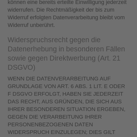
können eine bereits erteilte Einwilligung jederzeit
widerrufen. Die Rechtmäßigkeit der bis zum
Widerruf erfolgten Datenverarbeitung bleibt vom
Widerruf unberührt.
Widerspruchsrecht gegen die
Datenerhebung in besonderen Fällen
sowie gegen Direktwerbung (Art. 21
DSGVO)
WENN DIE DATENVERARBEITUNG AUF
GRUNDLAGE VON ART. 6 ABS. 1 LIT. E ODER
F DSGVO ERFOLGT, HABEN SIE JEDERZEIT
DAS RECHT, AUS GRÜNDEN, DIE SICH AUS
IHRER BESONDEREN SITUATION ERGEBEN,
GEGEN DIE VERARBEITUNG IHRER
PERSONENBEZOGENEN DATEN
WIDERSPRUCH EINZULEGEN; DIES GILT