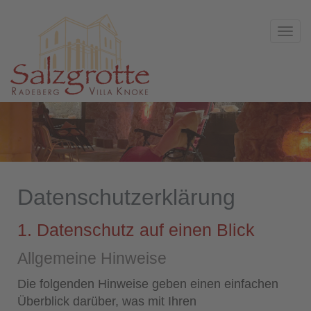
Togg
navi
Datenschutz­erklärung
1. Datenschutz auf einen Blick
Allgemeine Hinweise
Die folgenden Hinweise geben einen einfachen
Überblick darüber, was mit Ihren