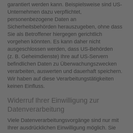
garantiert werden kann. Beispielsweise sind US-
Unternehmen dazu verpflichtet,
personenbezogene Daten an
Sicherheitsbehörden herauszugeben, ohne dass
Sie als Betroffener hiergegen gerichtlich
vorgehen könnten. Es kann daher nicht
ausgeschlossen werden, dass US-Behörden
(z. B. Geheimdienste) Ihre auf US-Servern
befindlichen Daten zu Überwachungszwecken
verarbeiten, auswerten und dauerhaft speichern.
Wir haben auf diese Verarbeitungstätigkeiten
keinen Einfluss.
Widerruf Ihrer Einwilligung zur
Datenverarbeitung
Viele Datenverarbeitungsvorgänge sind nur mit
Ihrer ausdrücklichen Einwilligung möglich. Sie