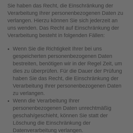
Sie haben das Recht, die Einschränkung der
Verarbeitung Ihrer personenbezogenen Daten zu
verlangen. Hierzu können Sie sich jederzeit an
uns wenden. Das Recht auf Einschränkung der
Verarbeitung besteht in folgenden Fällen:
Wenn Sie die Richtigkeit Ihrer bei uns
gespeicherten personenbezogenen Daten
bestreiten, benötigen wir in der Regel Zeit, um
dies zu überprüfen. Für die Dauer der Prüfung
haben Sie das Recht, die Einschränkung der
Verarbeitung Ihrer personenbezogenen Daten
zu verlangen.
Wenn die Verarbeitung Ihrer
personenbezogenen Daten unrechtmäßig
geschah/geschieht, können Sie statt der
Löschung die Einschränkung der
Datenverarbeitung verlangen.