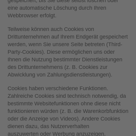
gespeichert, bis Sie diese selbst löschen oder
eine automatische Löschung durch Ihren
Webbrowser erfolgt.
Teilweise können auch Cookies von
Drittunternehmen auf Ihrem Endgerät gespeichert
werden, wenn Sie unsere Seite betreten (Third-
Party-Cookies). Diese ermöglichen uns oder
Ihnen die Nutzung bestimmter Dienstleistungen
des Drittunternehmens (z. B. Cookies zur
Abwicklung von Zahlungsdienstleistungen).
Cookies haben verschiedene Funktionen.
Zahlreiche Cookies sind technisch notwendig, da
bestimmte Websitefunktionen ohne diese nicht
funktionieren würden (z. B. die Warenkorbfunktion
oder die Anzeige von Videos). Andere Cookies
dienen dazu, das Nutzerverhalten
auszuwerten oder Werbung anzuzeigen.