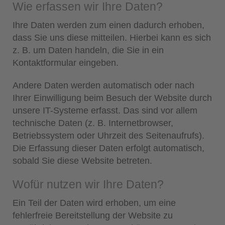
Wie erfassen wir Ihre Daten?
Ihre Daten werden zum einen dadurch erhoben,
dass Sie uns diese mitteilen. Hierbei kann es sich
z. B. um Daten handeln, die Sie in ein
Kontaktformular eingeben.
Andere Daten werden automatisch oder nach
Ihrer Einwilligung beim Besuch der Website durch
unsere IT-Systeme erfasst. Das sind vor allem
technische Daten (z. B. Internetbrowser,
Betriebssystem oder Uhrzeit des Seitenaufrufs).
Die Erfassung dieser Daten erfolgt automatisch,
sobald Sie diese Website betreten.
Wofür nutzen wir Ihre Daten?
Ein Teil der Daten wird erhoben, um eine
fehlerfreie Bereitstellung der Website zu