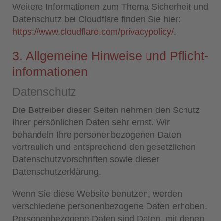
Weitere Informationen zum Thema Sicherheit und
Datenschutz bei Cloudflare finden Sie hier:
https://www.cloudflare.com/privacypolicy/
.
3. Allgemeine Hinweise und Pflicht­
informationen
Datenschutz
Die Betreiber dieser Seiten nehmen den Schutz
Ihrer persönlichen Daten sehr ernst. Wir
behandeln Ihre personenbezogenen Daten
vertraulich und entsprechend den gesetzlichen
Datenschutzvorschriften sowie dieser
Datenschutzerklärung.
Wenn Sie diese Website benutzen, werden
verschiedene personenbezogene Daten erhoben.
Personenbezogene Daten sind Daten, mit denen