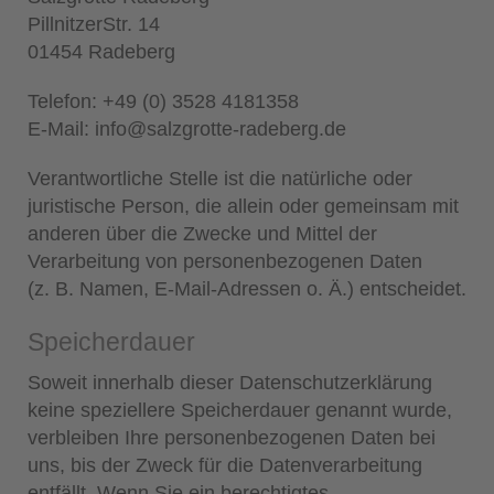
PillnitzerStr. 14
01454 Radeberg
Telefon: +49 (0) 3528 4181358
E-Mail: info@salzgrotte-radeberg.de
Verantwortliche Stelle ist die natürliche oder
juristische Person, die allein oder gemeinsam mit
anderen über die Zwecke und Mittel der
Verarbeitung von personenbezogenen Daten
(z. B. Namen, E-Mail-Adressen o. Ä.) entscheidet.
Speicherdauer
Soweit innerhalb dieser Datenschutzerklärung
keine speziellere Speicherdauer genannt wurde,
verbleiben Ihre personenbezogenen Daten bei
uns, bis der Zweck für die Datenverarbeitung
entfällt. Wenn Sie ein berechtigtes