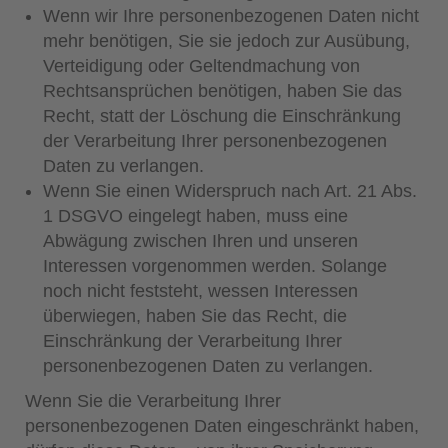
Wenn wir Ihre personenbezogenen Daten nicht
mehr benötigen, Sie sie jedoch zur Ausübung,
Verteidigung oder Geltendmachung von
Rechtsansprüchen benötigen, haben Sie das
Recht, statt der Löschung die Einschränkung
der Verarbeitung Ihrer personenbezogenen
Daten zu verlangen.
Wenn Sie einen Widerspruch nach Art. 21 Abs.
1 DSGVO eingelegt haben, muss eine
Abwägung zwischen Ihren und unseren
Interessen vorgenommen werden. Solange
noch nicht feststeht, wessen Interessen
überwiegen, haben Sie das Recht, die
Einschränkung der Verarbeitung Ihrer
personenbezogenen Daten zu verlangen.
Wenn Sie die Verarbeitung Ihrer
personenbezogenen Daten eingeschränkt haben,