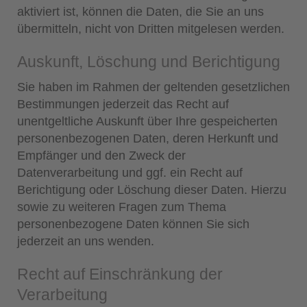
aktiviert ist, können die Daten, die Sie an uns
übermitteln, nicht von Dritten mitgelesen werden.
Auskunft, Löschung und Berichtigung
Sie haben im Rahmen der geltenden gesetzlichen
Bestimmungen jederzeit das Recht auf
unentgeltliche Auskunft über Ihre gespeicherten
personenbezogenen Daten, deren Herkunft und
Empfänger und den Zweck der
Datenverarbeitung und ggf. ein Recht auf
Berichtigung oder Löschung dieser Daten. Hierzu
sowie zu weiteren Fragen zum Thema
personenbezogene Daten können Sie sich
jederzeit an uns wenden.
Recht auf Einschränkung der
Verarbeitung