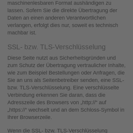
maschinenlesbaren Format aushändigen zu
lassen. Sofern Sie die direkte Übertragung der
Daten an einen anderen Verantwortlichen
verlangen, erfolgt dies nur, soweit es technisch
machbar ist.
SSL- bzw. TLS-Verschlüsselung
Diese Seite nutzt aus Sicherheitsgründen und
zum Schutz der Übertragung vertraulicher Inhalte,
wie zum Beispiel Bestellungen oder Anfragen, die
Sie an uns als Seitenbetreiber senden, eine SSL-
bzw. TLS-Verschlüsselung. Eine verschlüsselte
Verbindung erkennen Sie daran, dass die
Adresszeile des Browsers von „http://“ auf
„https://“ wechselt und an dem Schloss-Symbol in
Ihrer Browserzeile.
Wenn die SSL- bzw. TLS-Verschlüsselung