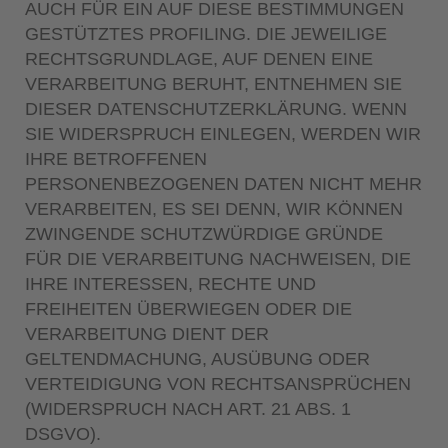
AUCH FÜR EIN AUF DIESE BESTIMMUNGEN
GESTÜTZTES PROFILING. DIE JEWEILIGE
RECHTSGRUNDLAGE, AUF DENEN EINE
VERARBEITUNG BERUHT, ENTNEHMEN SIE
DIESER DATENSCHUTZERKLÄRUNG. WENN
SIE WIDERSPRUCH EINLEGEN, WERDEN WIR
IHRE BETROFFENEN
PERSONENBEZOGENEN DATEN NICHT MEHR
VERARBEITEN, ES SEI DENN, WIR KÖNNEN
ZWINGENDE SCHUTZWÜRDIGE GRÜNDE
FÜR DIE VERARBEITUNG NACHWEISEN, DIE
IHRE INTERESSEN, RECHTE UND
FREIHEITEN ÜBERWIEGEN ODER DIE
VERARBEITUNG DIENT DER
GELTENDMACHUNG, AUSÜBUNG ODER
VERTEIDIGUNG VON RECHTSANSPRÜCHEN
(WIDERSPRUCH NACH ART. 21 ABS. 1
DSGVO).