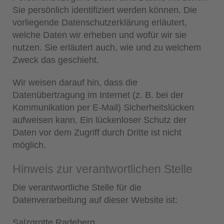
Sie persönlich identifiziert werden können. Die
vorliegende Datenschutzerklärung erläutert,
welche Daten wir erheben und wofür wir sie
nutzen. Sie erläutert auch, wie und zu welchem
Zweck das geschieht.
Wir weisen darauf hin, dass die
Datenübertragung im Internet (z. B. bei der
Kommunikation per E-Mail) Sicherheitslücken
aufweisen kann. Ein lückenloser Schutz der
Daten vor dem Zugriff durch Dritte ist nicht
möglich.
Hinweis zur verantwortlichen Stelle
Die verantwortliche Stelle für die
Datenverarbeitung auf dieser Website ist:
Salzgrotte Radeberg