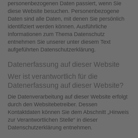
personenbezogenen Daten passiert, wenn Sie
diese Website besuchen. Personenbezogene
Daten sind alle Daten, mit denen Sie persönlich
identifiziert werden können. Ausführliche
Informationen zum Thema Datenschutz
entnehmen Sie unserer unter diesem Text
aufgeführten Datenschutzerklärung.
Datenerfassung auf dieser Website
Wer ist verantwortlich für die
Datenerfassung auf dieser Website?
Die Datenverarbeitung auf dieser Website erfolgt
durch den Websitebetreiber. Dessen
Kontaktdaten können Sie dem Abschnitt „Hinweis
zur Verantwortlichen Stelle“ in dieser
Datenschutzerklärung entnehmen.