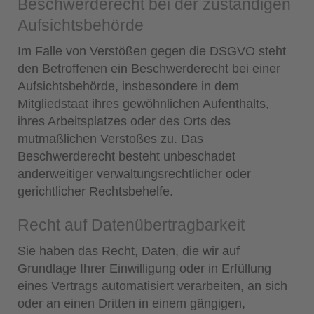
Beschwerde­recht bei der zuständigen
Aufsichts­behörde
Im Falle von Verstößen gegen die DSGVO steht
den Betroffenen ein Beschwerderecht bei einer
Aufsichtsbehörde, insbesondere in dem
Mitgliedstaat ihres gewöhnlichen Aufenthalts,
ihres Arbeitsplatzes oder des Orts des
mutmaßlichen Verstoßes zu. Das
Beschwerderecht besteht unbeschadet
anderweitiger verwaltungsrechtlicher oder
gerichtlicher Rechtsbehelfe.
Recht auf Daten­übertrag­barkeit
Sie haben das Recht, Daten, die wir auf
Grundlage Ihrer Einwilligung oder in Erfüllung
eines Vertrags automatisiert verarbeiten, an sich
oder an einen Dritten in einem gängigen,