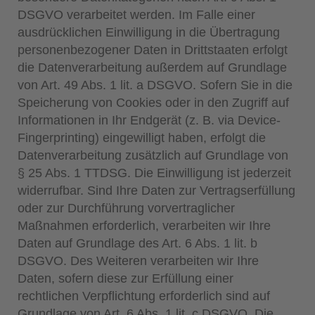
DSGVO verarbeitet werden. Im Falle einer
ausdrücklichen Einwilligung in die Übertragung
personenbezogener Daten in Drittstaaten erfolgt
die Datenverarbeitung außerdem auf Grundlage
von Art. 49 Abs. 1 lit. a DSGVO. Sofern Sie in die
Speicherung von Cookies oder in den Zugriff auf
Informationen in Ihr Endgerät (z. B. via Device-
Fingerprinting) eingewilligt haben, erfolgt die
Datenverarbeitung zusätzlich auf Grundlage von
§ 25 Abs. 1 TTDSG. Die Einwilligung ist jederzeit
widerrufbar. Sind Ihre Daten zur Vertragserfüllung
oder zur Durchführung vorvertraglicher
Maßnahmen erforderlich, verarbeiten wir Ihre
Daten auf Grundlage des Art. 6 Abs. 1 lit. b
DSGVO. Des Weiteren verarbeiten wir Ihre
Daten, sofern diese zur Erfüllung einer
rechtlichen Verpflichtung erforderlich sind auf
Grundlage von Art. 6 Abs. 1 lit. c DSGVO. Die