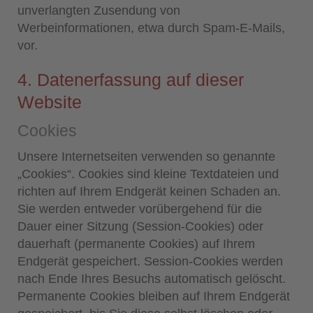
unverlangten Zusendung von
Werbeinformationen, etwa durch Spam-E-Mails,
vor.
4. Datenerfassung auf dieser
Website
Cookies
Unsere Internetseiten verwenden so genannte
„Cookies“. Cookies sind kleine Textdateien und
richten auf Ihrem Endgerät keinen Schaden an.
Sie werden entweder vorübergehend für die
Dauer einer Sitzung (Session-Cookies) oder
dauerhaft (permanente Cookies) auf Ihrem
Endgerät gespeichert. Session-Cookies werden
nach Ende Ihres Besuchs automatisch gelöscht.
Permanente Cookies bleiben auf Ihrem Endgerät