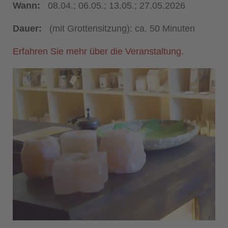
Wann:
08.04.; 06.05.; 13.05.; 27.05.2026
Dauer:
(mit Grottensitzung): ca. 50 Minuten
Erfahren Sie mehr über die Veranstaltung.