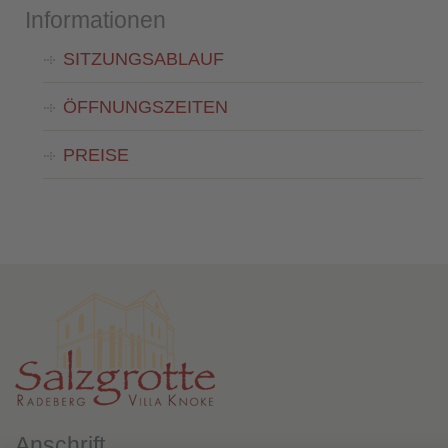
Informationen
SITZUNGSABLAUF
ÖFFNUNGSZEITEN
PREISE
Anschrift