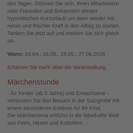
des Tages. Gönnen Sie sich, Ihren Mitarbeitern
oder Freunden und Bekannten diesen
hypnotischen Kurzurlaub um dann wieder mit
neuer und frischer Kraft in den Alltag zu starten.
Tanken Sie jetzt auf und melden Sie sich gleich
an.
Wann:
24.04.; 16.05.; 29.05.; 27.06.2026
Erfahren Sie mehr über die Veranstaltung.
Märchenstunde
- für Kinder (ab 5 Jahre) und Erwachsene -
Verbinden Sie den Besuch in der Salzgrotte mit
einem besonderen Erlebnis für Ihr Kind.
Die Märchenoma entführt in die fabelhafte Welt
von Feen, Hexen und Kobolden.