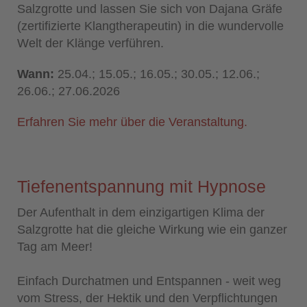
Salzgrotte und lassen Sie sich von Dajana Gräfe
(zertifizierte Klangtherapeutin) in die wundervolle
Welt der Klänge verführen.
Wann:
25.04.; 15.05.; 16.05.; 30.05.; 12.06.;
26.06.; 27.06.2026
Erfahren Sie mehr über die Veranstaltung.
Tiefenentspannung mit Hypnose
Der Aufenthalt in dem einzigartigen Klima der
Salzgrotte hat die gleiche Wirkung wie ein ganzer
Tag am Meer!
Einfach Durchatmen und Entspannen - weit weg
vom Stress, der Hektik und den Verpflichtungen